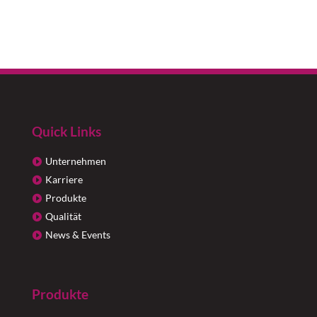
Quick Links
Unternehmen
Karriere
Produkte
Qualität
News & Events
Produkte