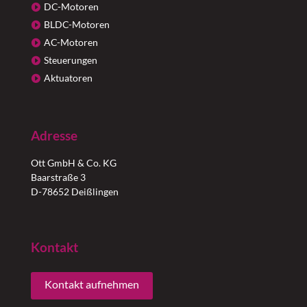
DC-Motoren
BLDC-Motoren
AC-Motoren
Steuerungen
Aktuatoren
Adresse
Ott GmbH & Co. KG
Baarstraße 3
D-78652 Deißlingen
Kontakt
Kontakt aufnehmen