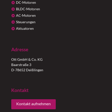
DC-Motoren
BLDC-Motoren
AC-Motoren
Steuerungen
Aktuatoren
Adresse
Ott GmbH & Co. KG
Baarstraße 3
D-78652 Deißlingen
Kontakt
Kontakt aufnehmen