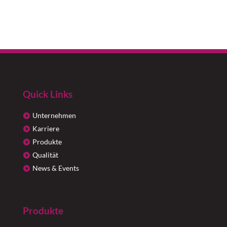
Quick Links
Unternehmen
Karriere
Produkte
Qualität
News & Events
Produkte