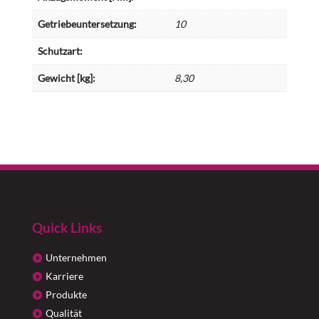
Getriebeuntersetzung:
10
Schutzart:
Gewicht [kg]:
8,30
Quick Links
Unternehmen
Karriere
Produkte
Qualität