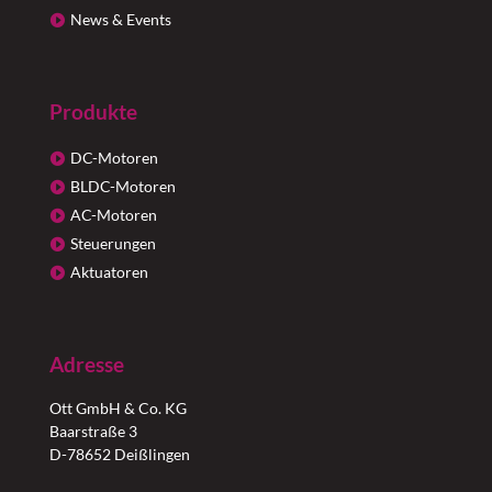
News & Events
Produkte
DC-Motoren
BLDC-Motoren
AC-Motoren
Steuerungen
Aktuatoren
Adresse
Ott GmbH & Co. KG
Baarstraße 3
D-78652 Deißlingen