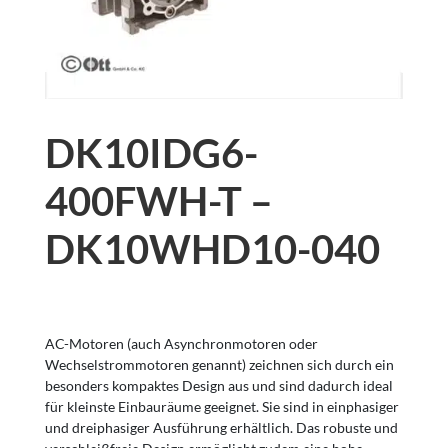
DK10IDG6-
400FWH-T –
DK10WHD10-040
AC-Motoren (auch Asynchronmotoren oder
Wechselstrommotoren genannt) zeichnen sich durch ein
besonders kompaktes Design aus und sind dadurch ideal
für kleinste Einbauräume geeignet. Sie sind in einphasiger
und dreiphasiger Ausführung erhältlich. Das robuste und