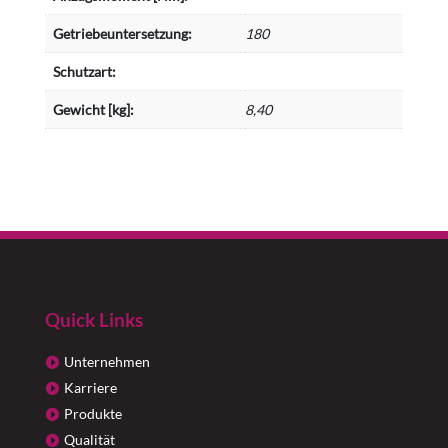
Getriebeuntersetzung:
180
Schutzart:
Gewicht [kg]:
8,40
Quick Links
Unternehmen
Karriere
Produkte
Qualität