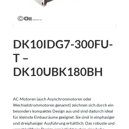
DK10IDG7-300FU-
T –
DK10UBK180BH
AC-Motoren (auch Asynchronmotoren oder
Wechselstrommotoren genannt) zeichnen sich durch ein
besonders kompaktes Design aus und sind dadurch ideal
für kleinste Einbauräume geeignet. Sie sind in einphasiger
und dreiphasiger Ausführung erhältlich. Das robuste und