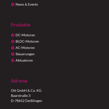
News & Events
Produkte
DC-Motoren
BLDC-Motoren
AC-Motoren
Steuerungen
Aktuatoren
Adresse
Ott GmbH & Co. KG
Baarstraße 3
D-78652 Deißlingen