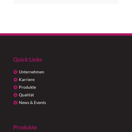
Quick Links
Unternehmen
Karriere
Produkte
Qualität
News & Events
Produkte