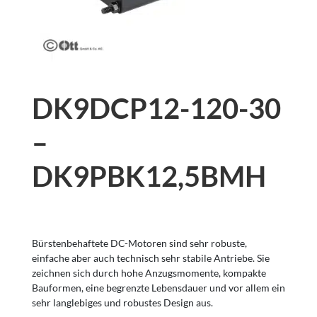
DK9DCP12-120-30
–
DK9PBK12,5BMH
Bürstenbehaftete DC-Motoren sind sehr robuste,
einfache aber auch technisch sehr stabile Antriebe. Sie
zeichnen sich durch hohe Anzugsmomente, kompakte
Bauformen, eine begrenzte Lebensdauer und vor allem ein
sehr langlebiges und robustes Design aus.