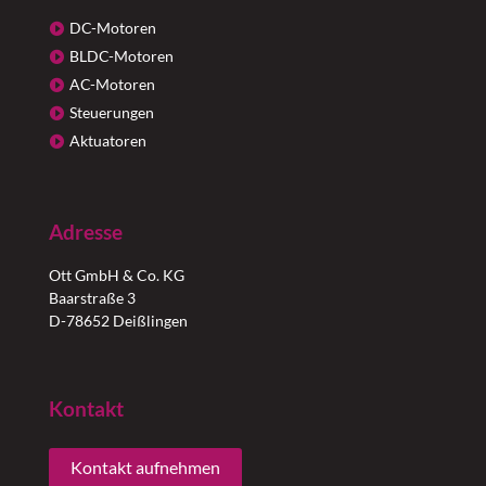
DC-Motoren
BLDC-Motoren
AC-Motoren
Steuerungen
Aktuatoren
Adresse
Ott GmbH & Co. KG
Baarstraße 3
D-78652 Deißlingen
Kontakt
Kontakt aufnehmen