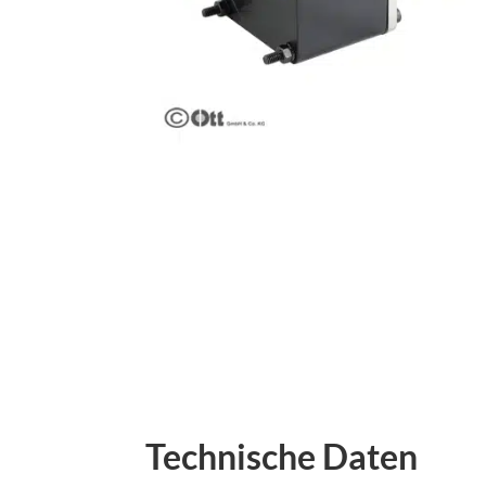
Technische Daten