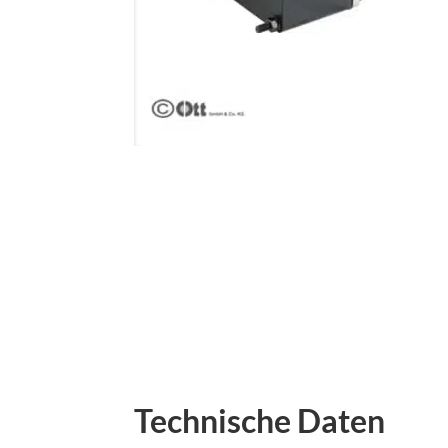
Technische Daten