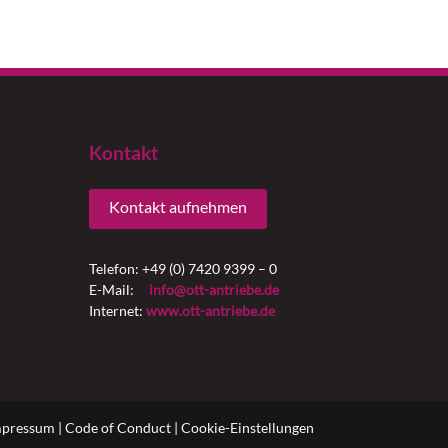
Kontakt
Kontakt aufnehmen
Telefon: +49 (0) 7420 9399 – 0
E-Mail:
info@ott-antriebe.de
Internet:
www.ott-antriebe.de
mpressum
|
Code of Conduct
|
Cookie-Einstellungen