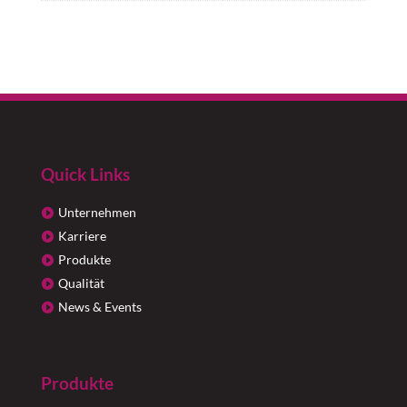
Quick Links
Unternehmen
Karriere
Produkte
Qualität
News & Events
Produkte