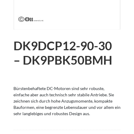
DK9DCP12-90-30
– DK9PBK50BMH
Bürstenbehaftete DC-Motoren sind sehr robuste,
einfache aber auch technisch sehr stabile Antriebe. Sie
zeichnen sich durch hohe Anzugsmomente, kompakte
Bauformen, eine begrenzte Lebensdauer und vor allem ein
sehr langlebiges und robustes Design aus.