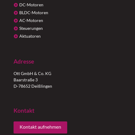
DC-Motoren
BLDC-Motoren
AC-Motoren
Steuerungen
Aktuatoren
Adresse
Ott GmbH & Co. KG
Baarstraße 3
D-78652 Deißlingen
Kontakt
Kontakt aufnehmen