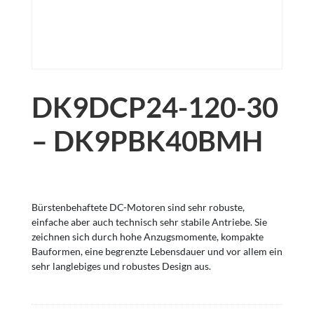
DK9DCP24-120-30
– DK9PBK40BMH
Bürstenbehaftete DC-Motoren sind sehr robuste,
einfache aber auch technisch sehr stabile Antriebe. Sie
zeichnen sich durch hohe Anzugsmomente, kompakte
Bauformen, eine begrenzte Lebensdauer und vor allem ein
sehr langlebiges und robustes Design aus.