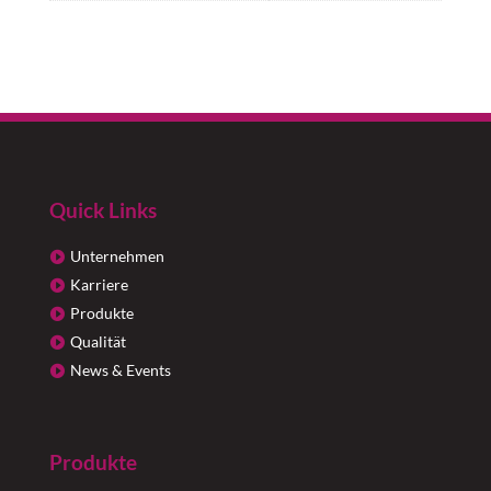
Quick Links
Unternehmen
Karriere
Produkte
Qualität
News & Events
Produkte