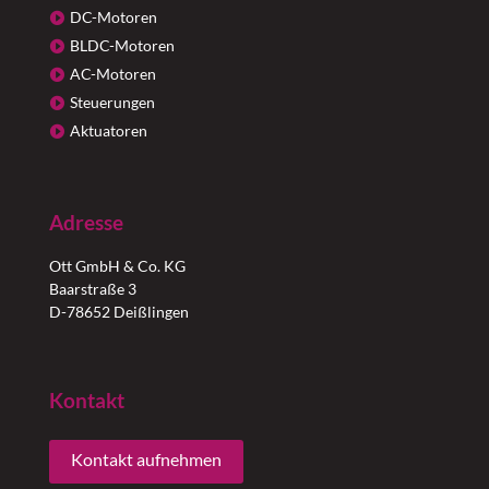
DC-Motoren
BLDC-Motoren
AC-Motoren
Steuerungen
Aktuatoren
Adresse
Ott GmbH & Co. KG
Baarstraße 3
D-78652 Deißlingen
Kontakt
Kontakt aufnehmen