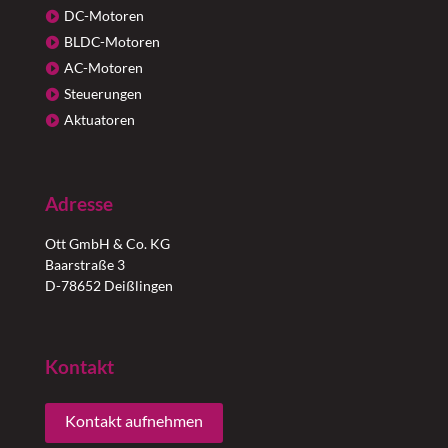
DC-Motoren
BLDC-Motoren
AC-Motoren
Steuerungen
Aktuatoren
Adresse
Ott GmbH & Co. KG
Baarstraße 3
D-78652 Deißlingen
Kontakt
Kontakt aufnehmen