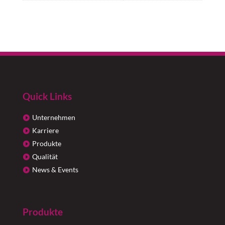
Quick Links
Unternehmen
Karriere
Produkte
Qualität
News & Events
Produkte