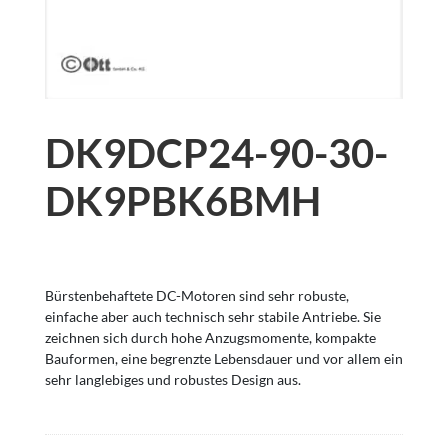
DK9DCP24-90-30-
DK9PBK6BMH
Bürstenbehaftete DC-Motoren sind sehr robuste,
einfache aber auch technisch sehr stabile Antriebe. Sie
zeichnen sich durch hohe Anzugsmomente, kompakte
Bauformen, eine begrenzte Lebensdauer und vor allem ein
sehr langlebiges und robustes Design aus.