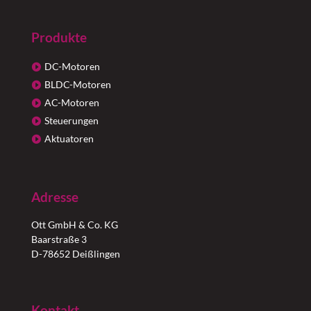
Produkte
DC-Motoren
BLDC-Motoren
AC-Motoren
Steuerungen
Aktuatoren
Adresse
Ott GmbH & Co. KG
Baarstraße 3
D-78652 Deißlingen
Kontakt