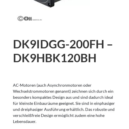
DK9IDGG-200FH –
DK9HBK120BH
AC-Motoren (auch Asynchronmotoren oder
Wechselstrommotoren genannt) zeichnen sich durch ein
besonders kompaktes Design aus und sind dadurch ideal
für kleinste Einbauräume geeignet. Sie sind in einphasiger
und dreiphasiger Ausführung erhältlich. Das robuste und
verschleißfreie Design ermöglicht zudem eine hohe
Lebensdauer.