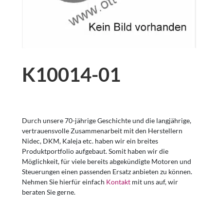
K10014-01
Durch unsere 70-jährige Geschichte und die langjährige,
vertrauensvolle Zusammenarbeit mit den Herstellern
Nidec, DKM, Kaleja etc. haben wir ein breites
Produktportfolio aufgebaut. Somit haben wir die
Möglichkeit, für viele bereits abgekündigte Motoren und
Steuerungen einen passenden Ersatz anbieten zu können.
Nehmen Sie hierfür einfach
Kontakt
mit uns auf, wir
beraten Sie gerne.