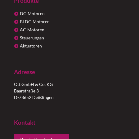
Produkte
DC-Motoren
BLDC-Motoren
AC-Motoren
Steuerungen
Aktuatoren
Adresse
Ott GmbH & Co. KG
Baarstraße 3
D-78652 Deißlingen
Kontakt