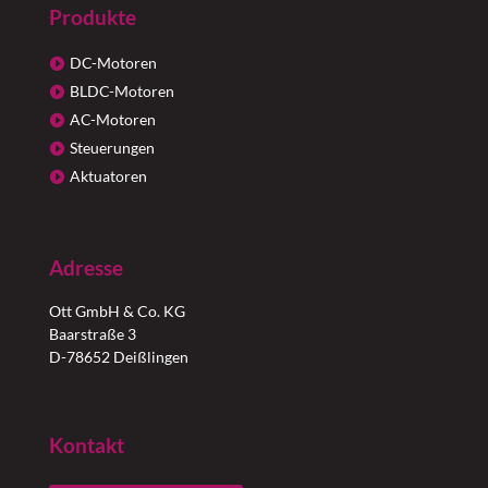
Produkte
DC-Motoren
BLDC-Motoren
AC-Motoren
Steuerungen
Aktuatoren
Adresse
Ott GmbH & Co. KG
Baarstraße 3
D-78652 Deißlingen
Kontakt