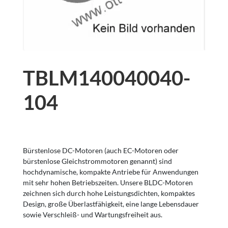
TBLM140040040-
104
Bürstenlose DC-Motoren (auch EC-Motoren oder
bürstenlose Gleichstrommotoren genannt) sind
hochdynamische, kompakte Antriebe für Anwendungen
mit sehr hohen Betriebszeiten. Unsere BLDC-Motoren
zeichnen sich durch hohe Leistungsdichten, kompaktes
Design, große Überlastfähigkeit, eine lange Lebensdauer
sowie Verschleiß- und Wartungsfreiheit aus.