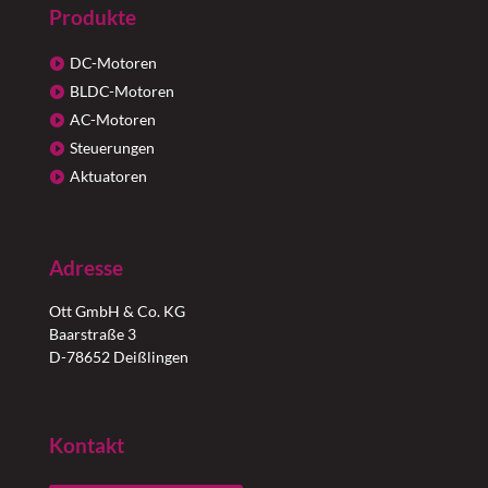
Produkte
DC-Motoren
BLDC-Motoren
AC-Motoren
Steuerungen
Aktuatoren
Adresse
Ott GmbH & Co. KG
Baarstraße 3
D-78652 Deißlingen
Kontakt