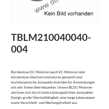
TBLM210040040-
004
Bürstenlose DC-Motoren (auch EC-Motoren oder
bürstenlose Gleichstrommotoren genannt) sind
hochdynamische, kompakte Antriebe für Anwendungen
mit sehr hohen Betriebszeiten. Unsere BLDC-Motoren
zeichnen sich durch hohe Leistungsdichten, kompaktes
Design, große Überlastfähigkeit, eine lange Lebensdauer
sowie Verschleiß- und Wartungsfreiheit aus.