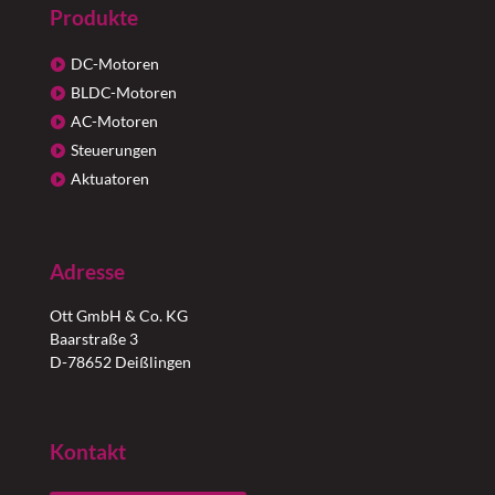
Produkte
DC-Motoren
BLDC-Motoren
AC-Motoren
Steuerungen
Aktuatoren
Adresse
Ott GmbH & Co. KG
Baarstraße 3
D-78652 Deißlingen
Kontakt