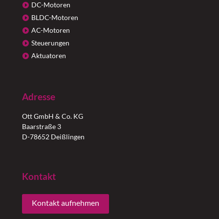
DC-Motoren
BLDC-Motoren
AC-Motoren
Steuerungen
Aktuatoren
Adresse
Ott GmbH & Co. KG
Baarstraße 3
D-78652 Deißlingen
Kontakt
Kontakt aufnehmen