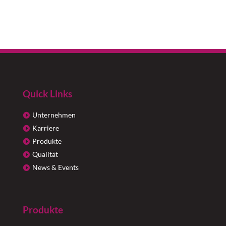
Quick Links
Unternehmen
Karriere
Produkte
Qualität
News & Events
Produkte