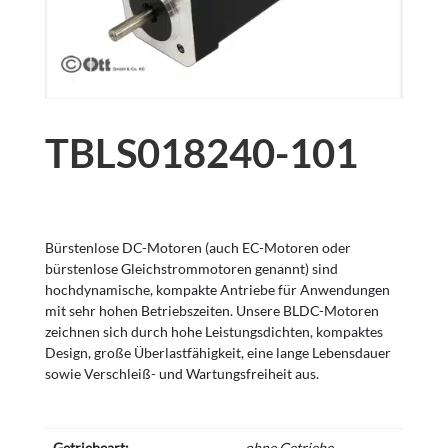
TBLS018240-101
Bürstenlose DC-Motoren (auch EC-Motoren oder
bürstenlose Gleichstrommotoren genannt) sind
hochdynamische, kompakte Antriebe für Anwendungen
mit sehr hohen Betriebszeiten. Unsere BLDC-Motoren
zeichnen sich durch hohe Leistungsdichten, kompaktes
Design, große Überlastfähigkeit, eine lange Lebensdauer
sowie Verschleiß- und Wartungsfreiheit aus.
Getriebeart:
ohne Getriebe