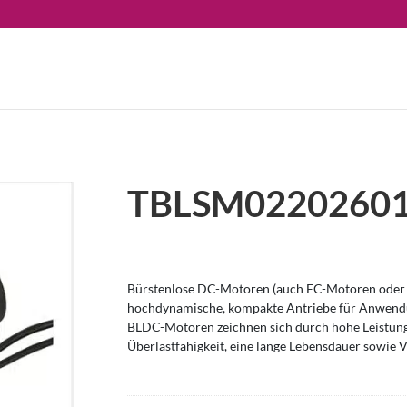
TBLSM02202601
Bürstenlose DC-Motoren (auch EC-Motoren oder 
hochdynamische, kompakte Antriebe für Anwendu
BLDC-Motoren zeichnen sich durch hohe Leistung
Überlastfähigkeit, eine lange Lebensdauer sowie V