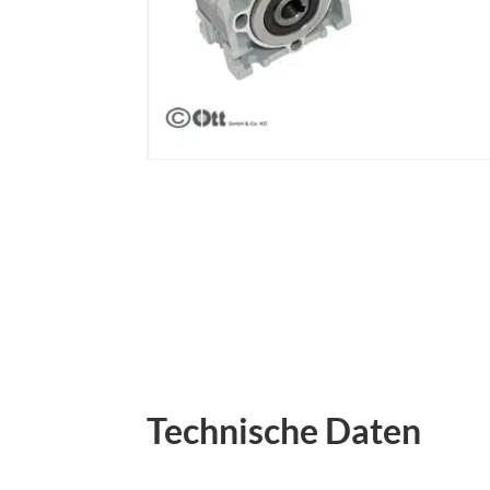
Technische Daten