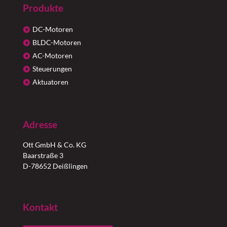
Produkte
DC-Motoren
BLDC-Motoren
AC-Motoren
Steuerungen
Aktuatoren
Adresse
Ott GmbH & Co. KG
Baarstraße 3
D-78652 Deißlingen
Kontakt