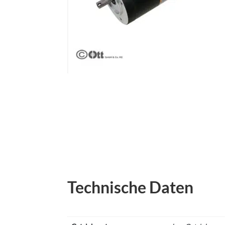
Technische Daten