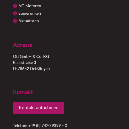
AC-Motoren
Steuerungen
Aktuatoren
Adresse
Ott GmbH & Co. KG
Baarstraße 3
D-78652 Deißlingen
Kontakt
Kontakt aufnehmen
Telefon: +49 (0) 7420 9399 – 0