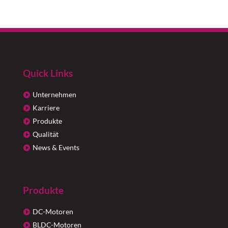
Quick Links
Unternehmen
Karriere
Produkte
Qualität
News & Events
Produkte
DC-Motoren
BLDC-Motoren