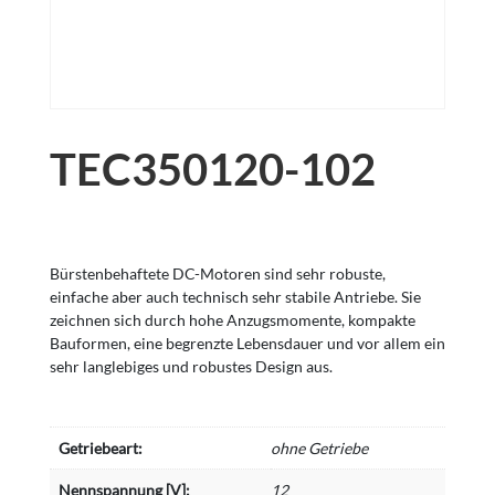
TEC350120-102
Bürstenbehaftete DC-Motoren sind sehr robuste,
einfache aber auch technisch sehr stabile Antriebe. Sie
zeichnen sich durch hohe Anzugsmomente, kompakte
Bauformen, eine begrenzte Lebensdauer und vor allem ein
sehr langlebiges und robustes Design aus.
Getriebeart:
ohne Getriebe
Nennspannung [V]:
12