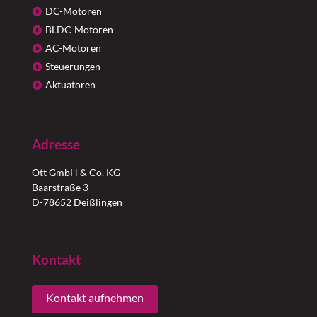
DC-Motoren
BLDC-Motoren
AC-Motoren
Steuerungen
Aktuatoren
Adresse
Ott GmbH & Co. KG
Baarstraße 3
D-78652 Deißlingen
Kontakt
Kontakt aufnehmen