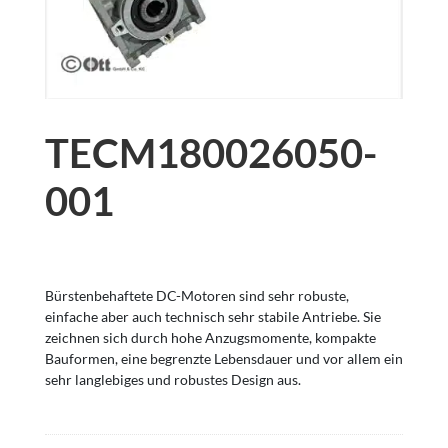
TECM180026050-
001
Bürstenbehaftete DC-Motoren sind sehr robuste,
einfache aber auch technisch sehr stabile Antriebe. Sie
zeichnen sich durch hohe Anzugsmomente, kompakte
Bauformen, eine begrenzte Lebensdauer und vor allem ein
sehr langlebiges und robustes Design aus.