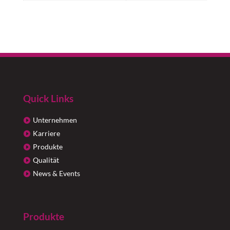
Quick Links
Unternehmen
Karriere
Produkte
Qualität
News & Events
Produkte