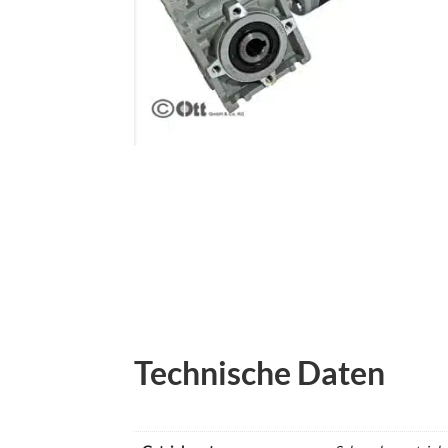
Technische Daten