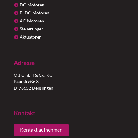
DC-Motoren
BLDC-Motoren
AC-Motoren
Steuerungen
Aktuatoren
Adresse
Ott GmbH & Co. KG
Baarstraße 3
D-78652 Deißlingen
Kontakt
Kontakt aufnehmen