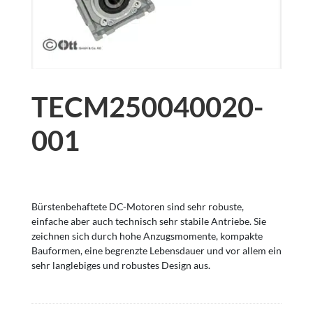
TECM250040020-
001
Bürstenbehaftete DC-Motoren sind sehr robuste,
einfache aber auch technisch sehr stabile Antriebe. Sie
zeichnen sich durch hohe Anzugsmomente, kompakte
Bauformen, eine begrenzte Lebensdauer und vor allem ein
sehr langlebiges und robustes Design aus.