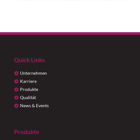
Quick Links
Unternehmen
Karriere
Produkte
Qualität
News & Events
Produkte