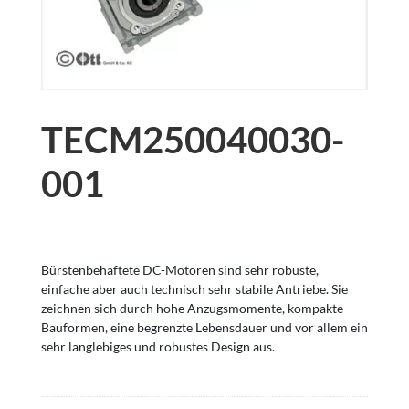
TECM250040030-
001
Bürstenbehaftete DC-Motoren sind sehr robuste,
einfache aber auch technisch sehr stabile Antriebe. Sie
zeichnen sich durch hohe Anzugsmomente, kompakte
Bauformen, eine begrenzte Lebensdauer und vor allem ein
sehr langlebiges und robustes Design aus.