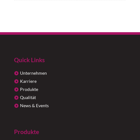
Quick Links
Unternehmen
Karriere
Produkte
Qualität
News & Events
Produkte