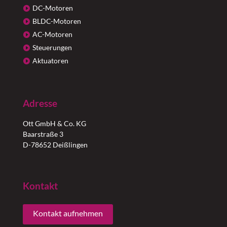
DC-Motoren
BLDC-Motoren
AC-Motoren
Steuerungen
Aktuatoren
Adresse
Ott GmbH & Co. KG
Baarstraße 3
D-78652 Deißlingen
Kontakt
Kontakt aufnehmen