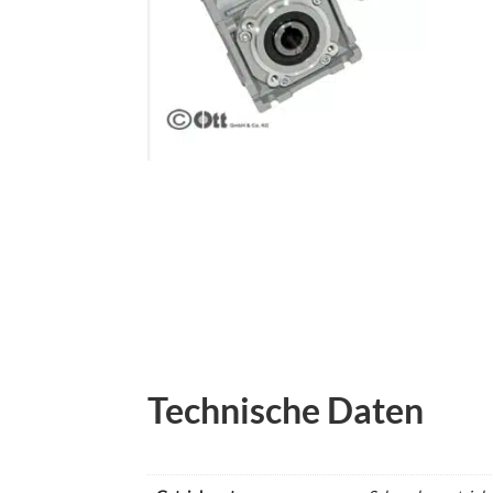
Technische Daten