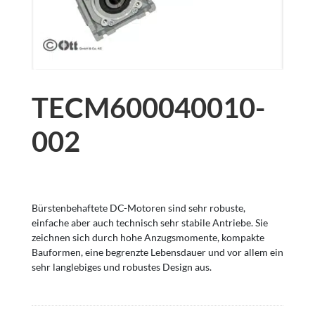
TECM600040010-
002
Bürstenbehaftete DC-Motoren sind sehr robuste,
einfache aber auch technisch sehr stabile Antriebe. Sie
zeichnen sich durch hohe Anzugsmomente, kompakte
Bauformen, eine begrenzte Lebensdauer und vor allem ein
sehr langlebiges und robustes Design aus.