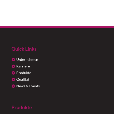
Quick Links
Unternehmen
Karriere
Produkte
Qualität
News & Events
Produkte