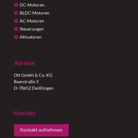
DC-Motoren
BLDC-Motoren
AC-Motoren
Steuerungen
Aktuatoren
Adresse
Ott GmbH & Co. KG
Baarstraße 3
D-78652 Deißlingen
Kontakt
Kontakt aufnehmen