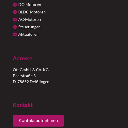
DC-Motoren
BLDC-Motoren
AC-Motoren
Steuerungen
Aktuatoren
Adresse
Ott GmbH & Co. KG
Baarstraße 3
D-78652 Deißlingen
Kontakt
Kontakt aufnehmen