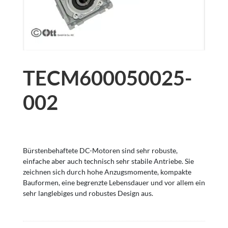
TECM600050025-
002
Bürstenbehaftete DC-Motoren sind sehr robuste,
einfache aber auch technisch sehr stabile Antriebe. Sie
zeichnen sich durch hohe Anzugsmomente, kompakte
Bauformen, eine begrenzte Lebensdauer und vor allem ein
sehr langlebiges und robustes Design aus.