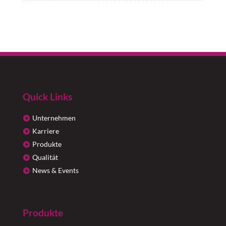
Quick Links
Unternehmen
Karriere
Produkte
Qualität
News & Events
Produkte