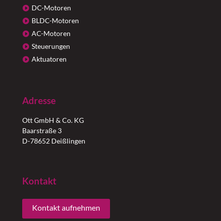
DC-Motoren
BLDC-Motoren
AC-Motoren
Steuerungen
Aktuatoren
Adresse
Ott GmbH & Co. KG
Baarstraße 3
D-78652 Deißlingen
Kontakt
Kontakt aufnehmen