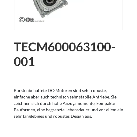
TECM600063100-
001
Bürstenbehaftete DC-Motoren sind sehr robuste,
einfache aber auch technisch sehr stabile Antriebe. Sie
zeichnen sich durch hohe Anzugsmomente, kompakte
Bauformen, eine begrenzte Lebensdauer und vor allem ein
sehr langlebiges und robustes Design aus.