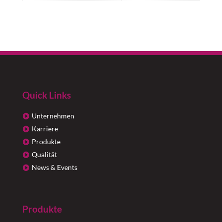
Quick Links
Unternehmen
Karriere
Produkte
Qualität
News & Events
Produkte