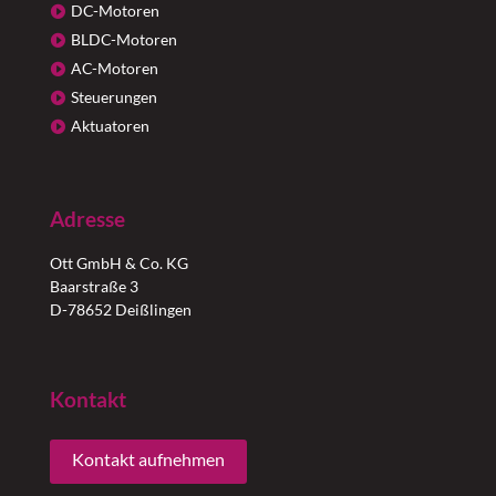
DC-Motoren
BLDC-Motoren
AC-Motoren
Steuerungen
Aktuatoren
Adresse
Ott GmbH & Co. KG
Baarstraße 3
D-78652 Deißlingen
Kontakt
Kontakt aufnehmen