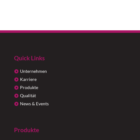
Quick Links
Unternehmen
Karriere
Produkte
Qualität
News & Events
Produkte