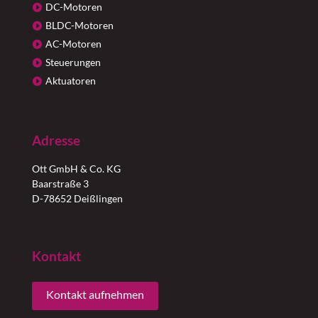
DC-Motoren
BLDC-Motoren
AC-Motoren
Steuerungen
Aktuatoren
Adresse
Ott GmbH & Co. KG
Baarstraße 3
D-78652 Deißlingen
Kontakt
Kontakt aufnehmen