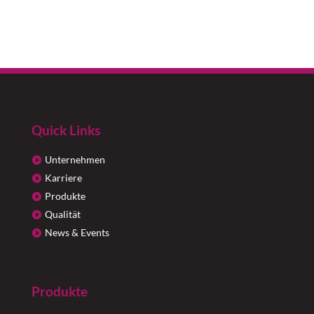
Quick Links
Unternehmen
Karriere
Produkte
Qualität
News & Events
Produkte