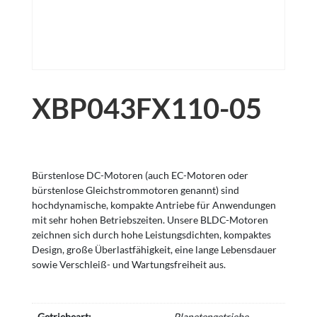
XBP043FX110-05
Bürstenlose DC-Motoren (auch EC-Motoren oder
bürstenlose Gleichstrommotoren genannt) sind
hochdynamische, kompakte Antriebe für Anwendungen
mit sehr hohen Betriebszeiten. Unsere BLDC-Motoren
zeichnen sich durch hohe Leistungsdichten, kompaktes
Design, große Überlastfähigkeit, eine lange Lebensdauer
sowie Verschleiß- und Wartungsfreiheit aus.
Getriebeart:
Planetengetriebe