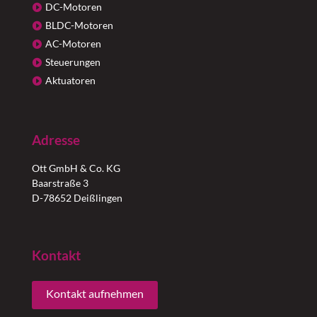
DC-Motoren
BLDC-Motoren
AC-Motoren
Steuerungen
Aktuatoren
Adresse
Ott GmbH & Co. KG
Baarstraße 3
D-78652 Deißlingen
Kontakt
Kontakt aufnehmen