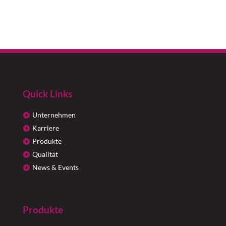
Quick Links
Unternehmen
Karriere
Produkte
Qualität
News & Events
Produkte