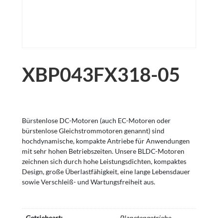
XBP043FX318-05
Bürstenlose DC-Motoren (auch EC-Motoren oder
bürstenlose Gleichstrommotoren genannt) sind
hochdynamische, kompakte Antriebe für Anwendungen
mit sehr hohen Betriebszeiten. Unsere BLDC-Motoren
zeichnen sich durch hohe Leistungsdichten, kompaktes
Design, große Überlastfähigkeit, eine lange Lebensdauer
sowie Verschleiß- und Wartungsfreiheit aus.
Getriebeart:
Planetengetriebe