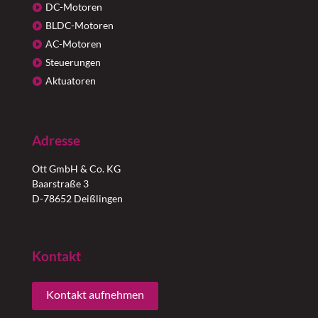
DC-Motoren
BLDC-Motoren
AC-Motoren
Steuerungen
Aktuatoren
Adresse
Ott GmbH & Co. KG
Baarstraße 3
D-78652 Deißlingen
Kontakt
Kontakt aufnehmen