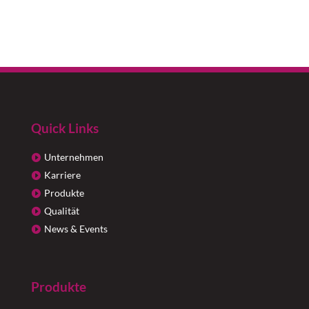
Quick Links
Unternehmen
Karriere
Produkte
Qualität
News & Events
Produkte