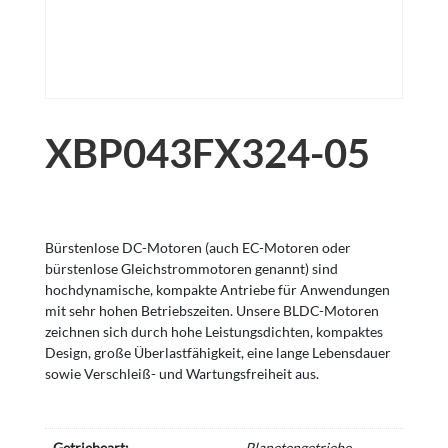
XBP043FX324-05
Bürstenlose DC-Motoren (auch EC-Motoren oder
bürstenlose Gleichstrommotoren genannt) sind
hochdynamische, kompakte Antriebe für Anwendungen
mit sehr hohen Betriebszeiten. Unsere BLDC-Motoren
zeichnen sich durch hohe Leistungsdichten, kompaktes
Design, große Überlastfähigkeit, eine lange Lebensdauer
sowie Verschleiß- und Wartungsfreiheit aus.
Getriebeart:
Planetengetriebe