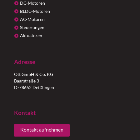
DC-Motoren
BLDC-Motoren
AC-Motoren
Steuerungen
Aktuatoren
Adresse
Ott GmbH & Co. KG
Baarstraße 3
D-78652 Deißlingen
Kontakt
Kontakt aufnehmen