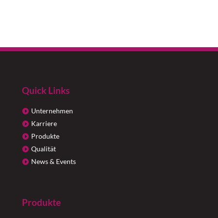
Quick Links
Unternehmen
Karriere
Produkte
Qualität
News & Events
Produkte