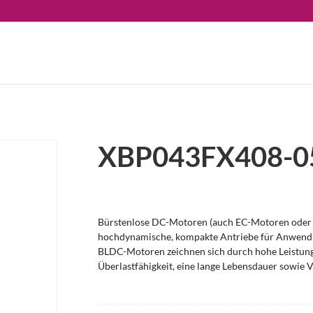
XBP043FX408-0
Bürstenlose DC-Motoren (auch EC-Motoren oder 
hochdynamische, kompakte Antriebe für Anwendu
BLDC-Motoren zeichnen sich durch hohe Leistung
Überlastfähigkeit, eine lange Lebensdauer sowie V