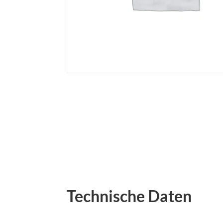
Technische Daten