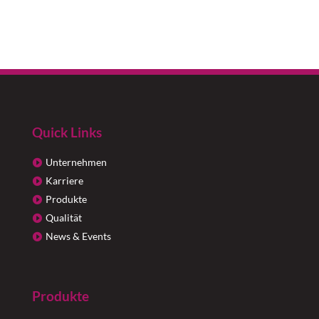
Quick Links
Unternehmen
Karriere
Produkte
Qualität
News & Events
Produkte