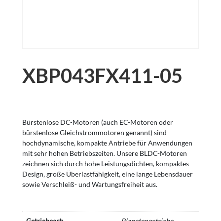
XBP043FX411-05
Bürstenlose DC-Motoren (auch EC-Motoren oder
bürstenlose Gleichstrommotoren genannt) sind
hochdynamische, kompakte Antriebe für Anwendungen
mit sehr hohen Betriebszeiten. Unsere BLDC-Motoren
zeichnen sich durch hohe Leistungsdichten, kompaktes
Design, große Überlastfähigkeit, eine lange Lebensdauer
sowie Verschleiß- und Wartungsfreiheit aus.
Getriebeart:
Planetengetriebe