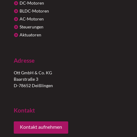
DC-Motoren
BLDC-Motoren
AC-Motoren
Steuerungen
Aktuatoren
Adresse
Ott GmbH & Co. KG
Baarstraße 3
D-78652 Deißlingen
Kontakt
Kontakt aufnehmen