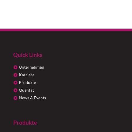
Quick Links
Unternehmen
Karriere
Produkte
Qualität
News & Events
Produkte