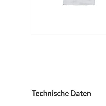
Technische Daten