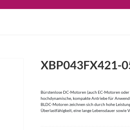
XBP043FX421-0
Bürstenlose DC-Motoren (auch EC-Motoren oder 
hochdynamische, kompakte Antriebe für Anwendu
BLDC-Motoren zeichnen sich durch hohe Leistung
Überlastfähigkeit, eine lange Lebensdauer sowie V