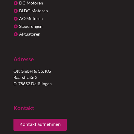
DC-Motoren
BLDC-Motoren
AC-Motoren
Steuerungen
Aktuatoren
Adresse
Ott GmbH & Co. KG
Baarstraße 3
D-78652 Deißlingen
Kontakt
Kontakt aufnehmen