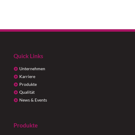
Quick Links
Unternehmen
Karriere
Produkte
Qualität
News & Events
Produkte