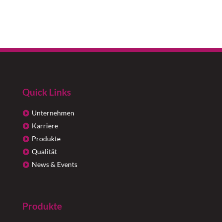
Quick Links
Unternehmen
Karriere
Produkte
Qualität
News & Events
Produkte