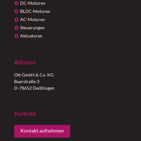
DC-Motoren
BLDC-Motoren
AC-Motoren
Steuerungen
Aktuatoren
Adresse
Ott GmbH & Co. KG
Baarstraße 3
D-78652 Deißlingen
Kontakt
Kontakt aufnehmen