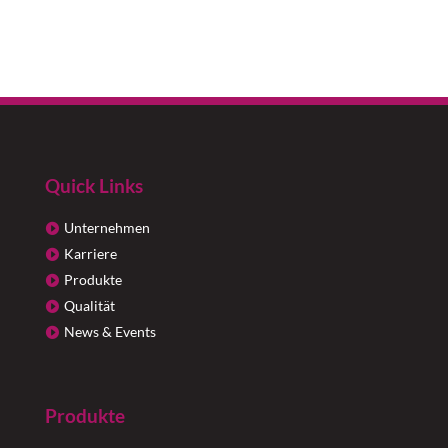
Quick Links
Unternehmen
Karriere
Produkte
Qualität
News & Events
Produkte