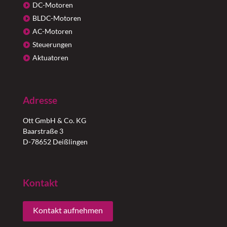
DC-Motoren
BLDC-Motoren
AC-Motoren
Steuerungen
Aktuatoren
Adresse
Ott GmbH & Co. KG
Baarstraße 3
D-78652 Deißlingen
Kontakt
Kontakt aufnehmen