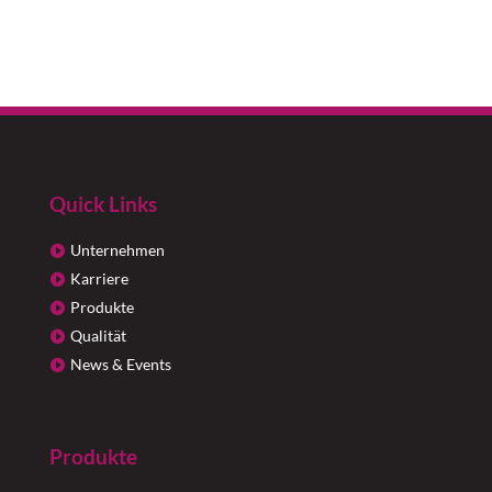
Quick Links
Unternehmen
Karriere
Produkte
Qualität
News & Events
Produkte