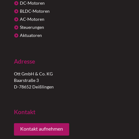
DC-Motoren
BLDC-Motoren
AC-Motoren
Steuerungen
Aktuatoren
Adresse
Ott GmbH & Co. KG
Baarstraße 3
D-78652 Deißlingen
Kontakt
Kontakt aufnehmen