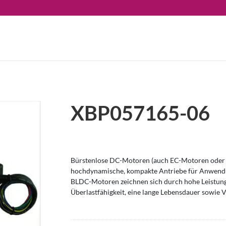
XBP057165-06
Bürstenlose DC-Motoren (auch EC-Motoren oder 
hochdynamische, kompakte Antriebe für Anwendu
BLDC-Motoren zeichnen sich durch hohe Leistung
Überlastfähigkeit, eine lange Lebensdauer sowie V