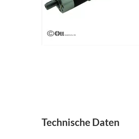
Technische Daten