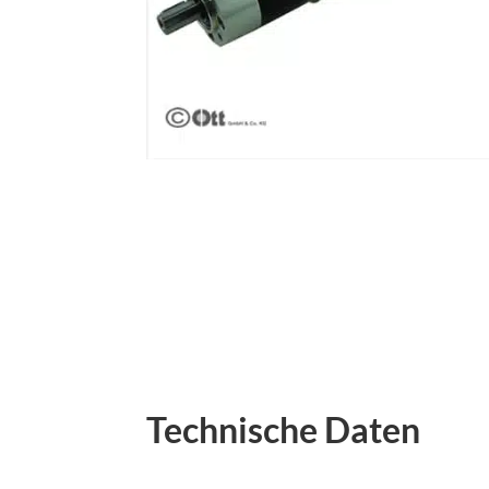
Technische Daten