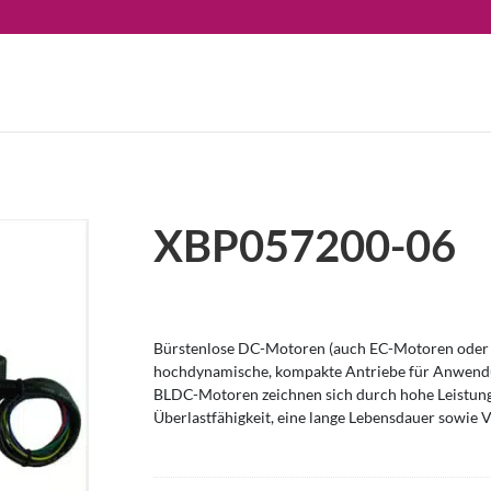
XBP057200-06
Bürstenlose DC-Motoren (auch EC-Motoren oder 
hochdynamische, kompakte Antriebe für Anwendu
BLDC-Motoren zeichnen sich durch hohe Leistung
Überlastfähigkeit, eine lange Lebensdauer sowie V