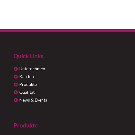
Quick Links
Unternehmen
Karriere
Produkte
Qualität
News & Events
Produkte