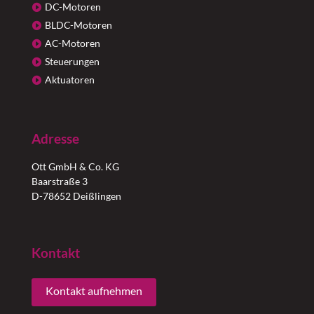
DC-Motoren
BLDC-Motoren
AC-Motoren
Steuerungen
Aktuatoren
Adresse
Ott GmbH & Co. KG
Baarstraße 3
D-78652 Deißlingen
Kontakt
Kontakt aufnehmen