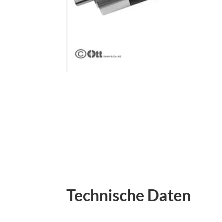
Technische Daten