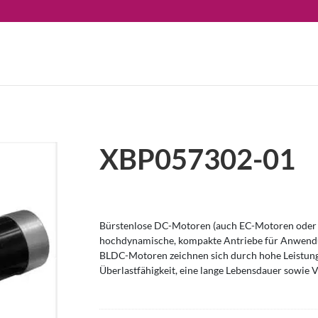
XBP057302-01
Bürstenlose DC-Motoren (auch EC-Motoren oder 
hochdynamische, kompakte Antriebe für Anwendu
BLDC-Motoren zeichnen sich durch hohe Leistung
Überlastfähigkeit, eine lange Lebensdauer sowie V