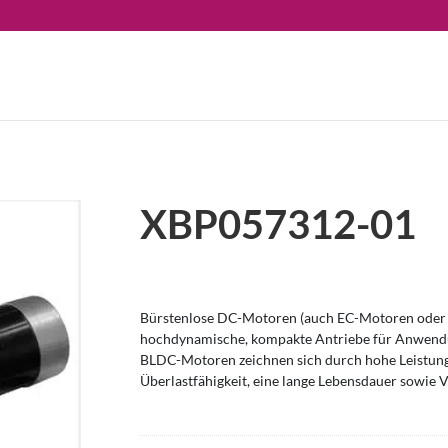
XBP057312-01
Bürstenlose DC-Motoren (auch EC-Motoren oder 
hochdynamische, kompakte Antriebe für Anwendu
BLDC-Motoren zeichnen sich durch hohe Leistung
Überlastfähigkeit, eine lange Lebensdauer sowie V