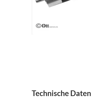
Technische Daten