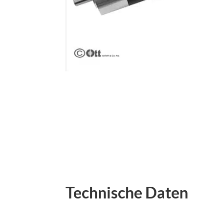
Technische Daten