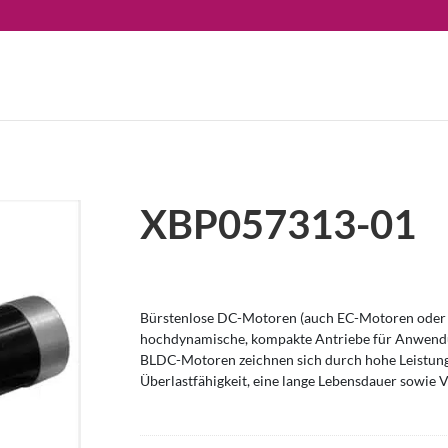
XBP057313-01
Bürstenlose DC-Motoren (auch EC-Motoren oder 
hochdynamische, kompakte Antriebe für Anwendu
BLDC-Motoren zeichnen sich durch hohe Leistung
Überlastfähigkeit, eine lange Lebensdauer sowie V