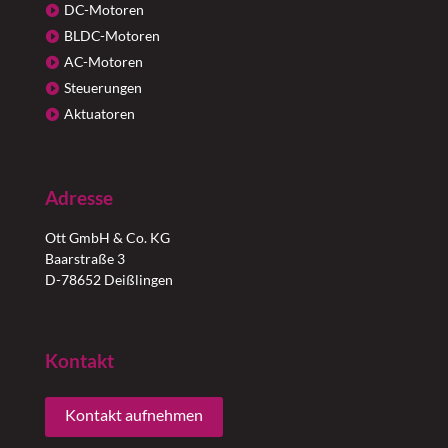
DC-Motoren
BLDC-Motoren
AC-Motoren
Steuerungen
Aktuatoren
Adresse
Ott GmbH & Co. KG
Baarstraße 3
D-78652 Deißlingen
Kontakt
Kontakt aufnehmen