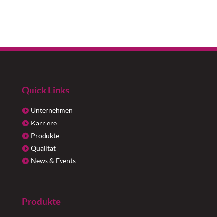
Quick Links
Unternehmen
Karriere
Produkte
Qualität
News & Events
Produkte