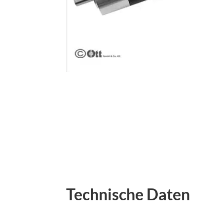
Technische Daten