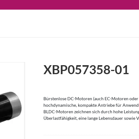
XBP057358-01
Bürstenlose DC-Motoren (auch EC-Motoren oder 
hochdynamische, kompakte Antriebe für Anwendu
BLDC-Motoren zeichnen sich durch hohe Leistung
Überlastfähigkeit, eine lange Lebensdauer sowie V