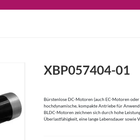
XBP057404-01
Bürstenlose DC-Motoren (auch EC-Motoren oder 
hochdynamische, kompakte Antriebe für Anwendu
BLDC-Motoren zeichnen sich durch hohe Leistung
Überlastfähigkeit, eine lange Lebensdauer sowie V