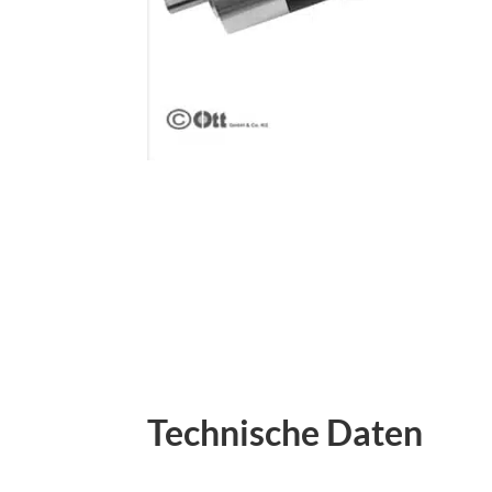
Technische Daten